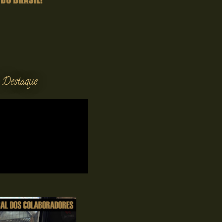
 Destaque