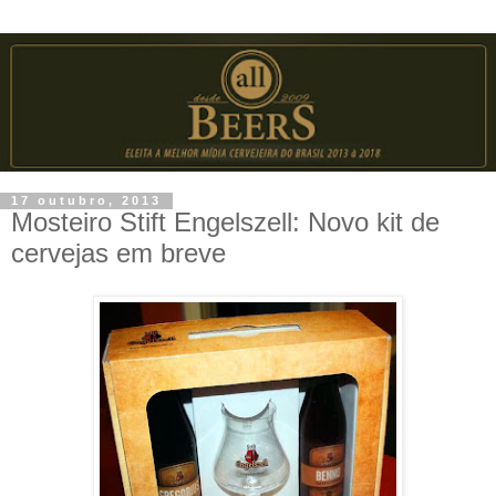
17 outubro, 2013
Mosteiro Stift Engelszell: Novo kit de
cervejas em breve