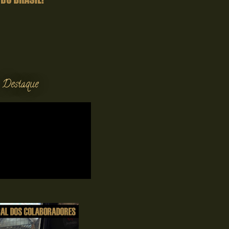
 Destaque