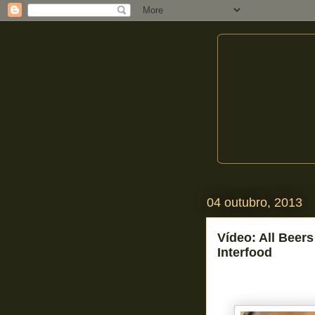
04 outubro, 2013
Vídeo: All Beer
Interfood