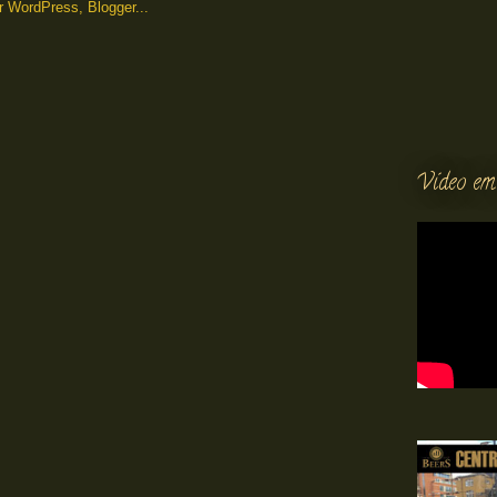
Vídeo em