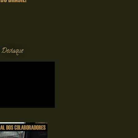
 Destaque