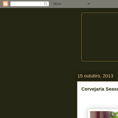
15 outubro, 2013
Cervejaria Seas