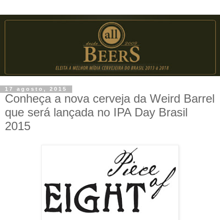
17 agosto, 2015
Conheça a nova cerveja da Weird Barrel
que será lançada no IPA Day Brasil
2015