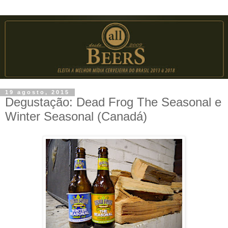
19 agosto, 2015
Degustação: Dead Frog The Seasonal e
Winter Seasonal (Canadá)