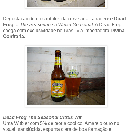
Degustação de dois rótulos da cervejaria canadense
Dead
Frog
, a
The Seasonal
e a
Winter Seasonal
. A Dead Frog
chega com exclusividade no Brasil via importadora
Divina
Confraria
.
Dead Frog The Seasonal Citrus Wit
Uma Witbier com 5% de teor alcoólico. Amarelo ouro no
visual, translúcida, espuma clara de boa formação e