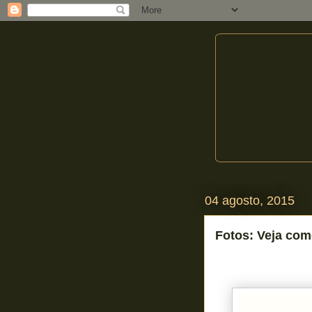
04 agosto, 2015
Fotos: Veja com