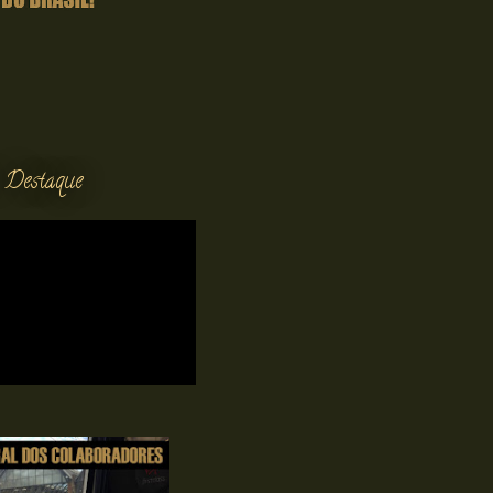
 Destaque