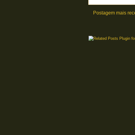
Postagem mais rec