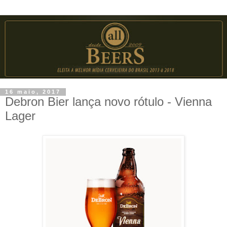
16 maio, 2017
Debron Bier lança novo rótulo - Vienna
Lager