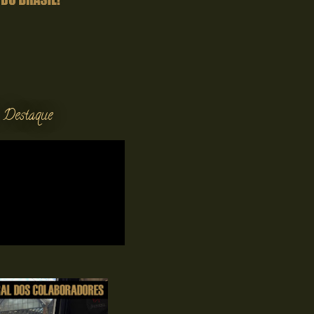
 Destaque