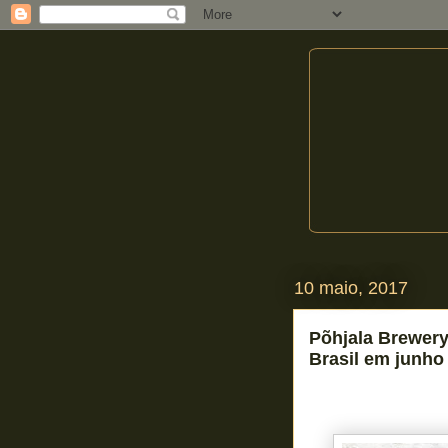
10 maio, 2017
Põhjala Brewery
Brasil em junho