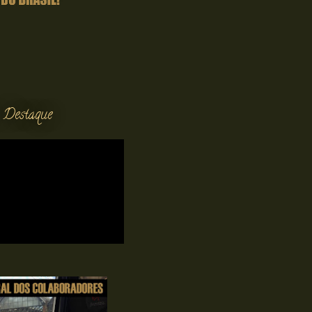
 Destaque