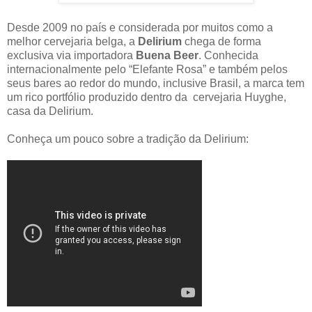
Desde 2009 no país e considerada por muitos como a
melhor cervejaria belga, a
Delirium
chega de forma
exclusiva via importadora
Buena Beer
. Conhecida
internacionalmente pelo “Elefante Rosa” e também pelos
seus bares ao redor do mundo, inclusive Brasil, a marca tem
um rico portfólio produzido dentro da cervejaria Huyghe,
casa da Delirium.
​Conheça um pouco sobre a tradição da Delirium: