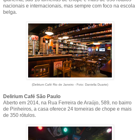
nacionais e internacionais, mas sempre com foco na escola
belga.
(Delirium Café Rio de Janeiro - Foto: Daniella Duarte)
Delirium Café São Paulo
Aberto em 2014, na Rua Ferreira de Araújo, 589, no bairro
de Pinheiros, a casa oferece 24 torneiras de chope e mais
de 350 rótulos.