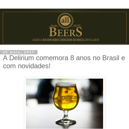
26 maio, 2017
A Delirium comemora 8 anos no Brasil e
com novidades!