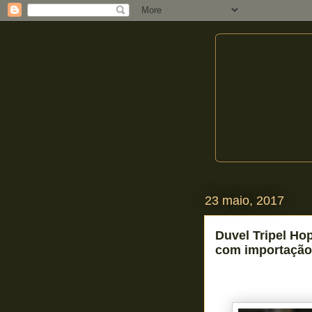
23 maio, 2017
Duvel Tripel Ho
com importação