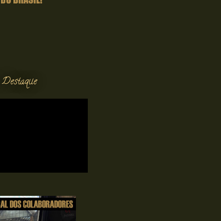
 Destaque