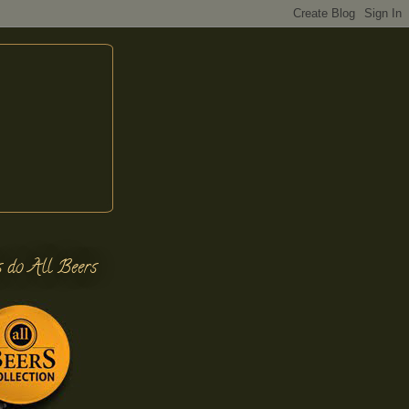
s do All Beers