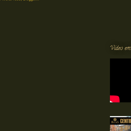
Vídeo em