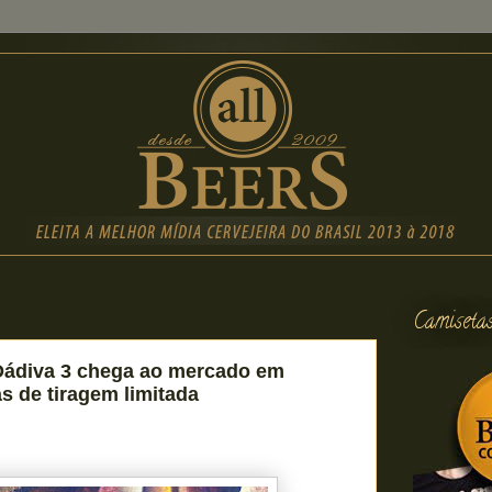
Camiseta
ádiva 3 chega ao mercado em
s de tiragem limitada