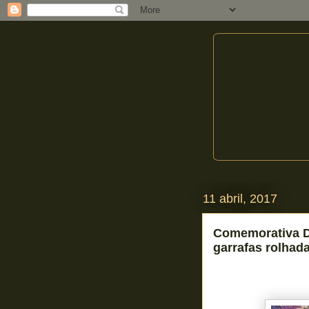
11 abril, 2017
Comemorativa D
garrafas rolhada