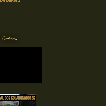
 Destaque