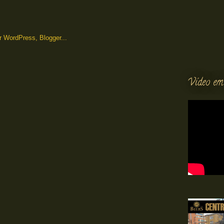
Vídeo em