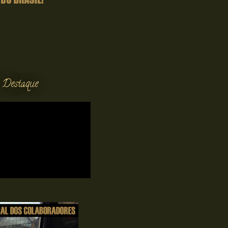
 Destaque