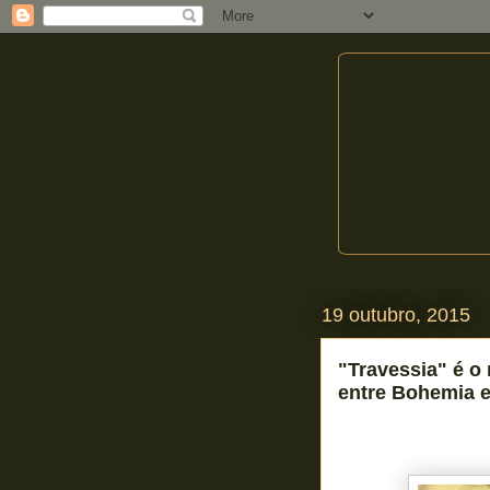
19 outubro, 2015
"Travessia" é o
entre Bohemia e