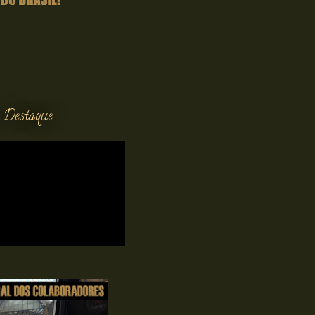
 Destaque