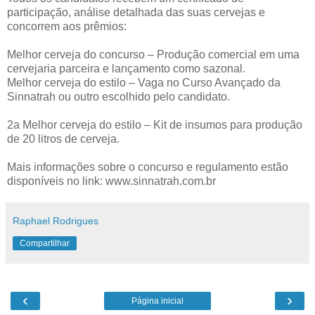
participação, análise detalhada das suas cervejas e
concorrem aos prêmios:
Melhor cerveja do concurso – Produção comercial em uma
cervejaria parceira e lançamento como sazonal.
Melhor cerveja do estilo – Vaga no Curso Avançado da
Sinnatrah ou outro escolhido pelo candidato.
2a Melhor cerveja do estilo – Kit de insumos para produção
de 20 litros de cerveja.
Mais informações sobre o concurso e regulamento estão
disponíveis no link: www.sinnatrah.com.br
Raphael Rodrigues
Compartilhar
‹
›
Página inicial