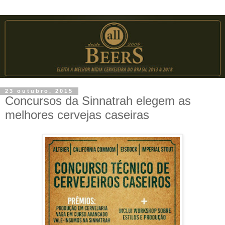
23 outubro, 2015
Concursos da Sinnatrah elegem as
melhores cervejas caseiras