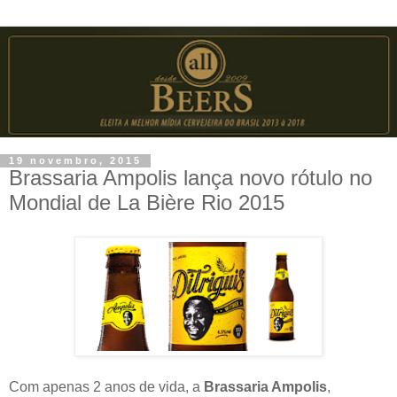
19 novembro, 2015
Brassaria Ampolis lança novo rótulo no
Mondial de La Bière Rio 2015
Com apenas 2 anos de vida, a
Brassaria Ampolis
,