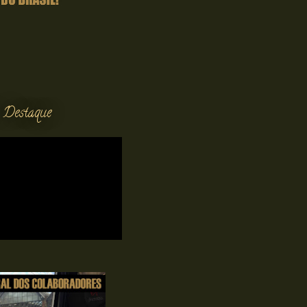
 Destaque