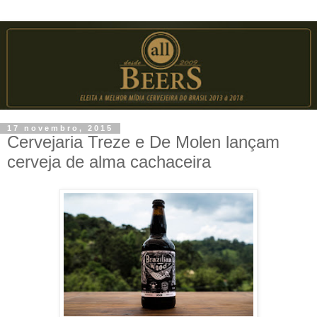
17 novembro, 2015
Cervejaria Treze e De Molen lançam
cerveja de alma cachaceira