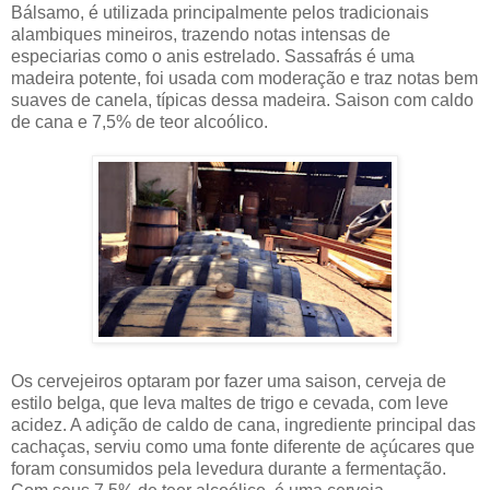
Bálsamo, é utilizada principalmente pelos tradicionais
alambiques mineiros, trazendo notas intensas de
especiarias como o anis estrelado. Sassafrás é uma
madeira potente, foi usada com moderação e traz notas bem
suaves de canela, típicas dessa madeira. Saison com caldo
de cana e 7,5% de teor alcoólico.
Os cervejeiros optaram por fazer uma saison, cerveja de
estilo belga, que leva maltes de trigo e cevada, com leve
acidez. A adição de caldo de cana, ingrediente principal das
cachaças, serviu como uma fonte diferente de açúcares que
foram consumidos pela levedura durante a fermentação.