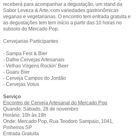
receberá para acompanhar a degustação, um stand da
Sabor Leveza & Arte, com variedades gastronômicas
veganas e vegetarianas. O encontro tem entrada gratuita e
as degustações tem tem início a partir das 10 horas no
subsolo do Mercado Pop.
Cervejarias Participantes
- Sampa Fest & Bier
- Dafne Cervejas Artesanais
- Velhas Virgens Rockin' Beer
- Guaru Bier
- Cerveja Campos do Jordão
- Cervejas Votus
Serviço
Encontro de Cerveja Artesanal do Mercado Pop
Quando: Sábado, 28 de novembro
Horário: 10h às 19h
Onde: Mercado Pop, Rua Teodoro Sampaio, 1041,
Pinheiros SP
Entrada Gratuita