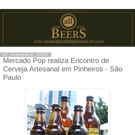
27 novembro, 2015
Mercado Pop realiza Encontro de
Cerveja Artesanal em Pinheiros - São
Paulo