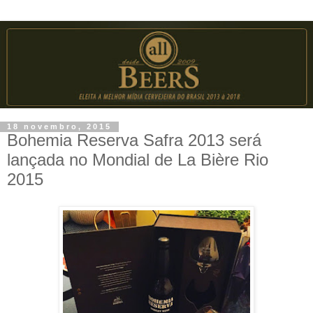
18 novembro, 2015
Bohemia Reserva Safra 2013 será
lançada no Mondial de La Bière Rio
2015