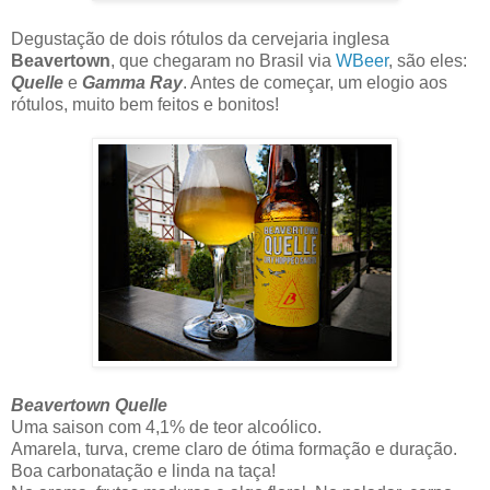
Degustação de dois rótulos da cervejaria inglesa
Beavertown
, que chegaram no Brasil via
WBeer
, são eles:
Quelle
e
Gamma Ray
. Antes de começar, um elogio aos
rótulos, muito bem feitos e bonitos!
Beavertown Quelle
Uma saison com 4,1% de teor alcoólico.
Amarela, turva, creme claro de ótima formação e duração.
Boa carbonatação e linda na taça!