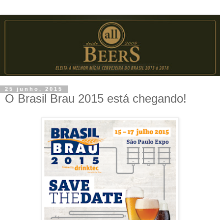
25 junho, 2015
O Brasil Brau 2015 está chegando!