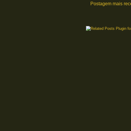
Postagem mais rec