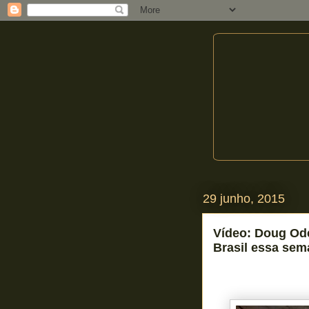
29 junho, 2015
Vídeo: Doug Ode
Brasil essa se