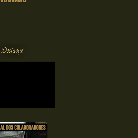
 Destaque