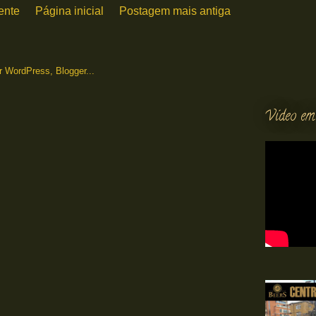
ente
Página inicial
Postagem mais antiga
Vídeo em