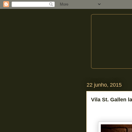
22 junho, 2015
Vila St. Gallen 