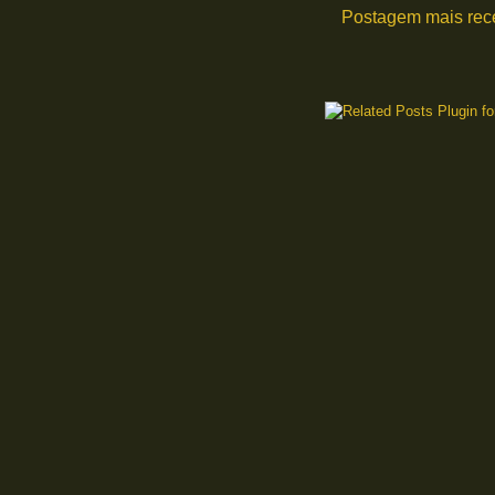
Postagem mais rec