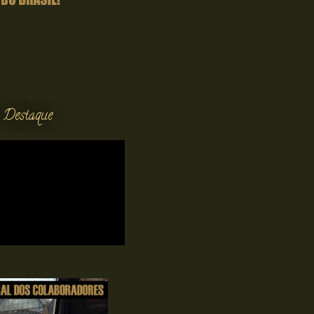
 Destaque