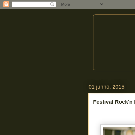
01 junho, 2015
Festival Rock'n 