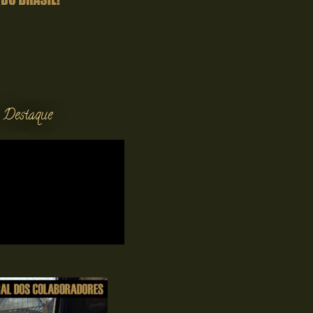
 Destaque