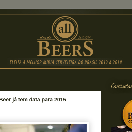
Camiseta
Beer já tem data para 2015