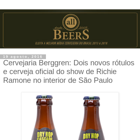
19 agosto, 2016
Cervejaria Berggren: Dois novos rótulos
e cerveja oficial do show de Richie
Ramone no interior de São Paulo