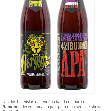
Um dos bateristas da lendária banda de punk rock
Ramones
desembarca no país para uma série de shows.