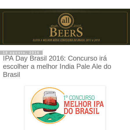
18 agosto, 2016
IPA Day Brasil 2016: Concurso irá
escolher a melhor India Pale Ale do
Brasil