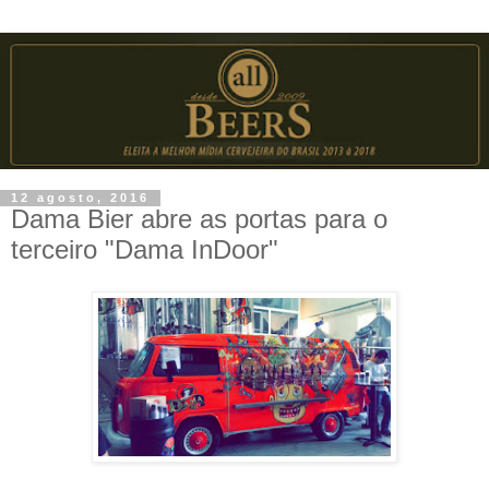
12 agosto, 2016
Dama Bier abre as portas para o
terceiro "Dama InDoor"