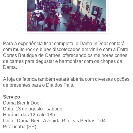
Para a experiência ficar completa, o Dama InDoor contará
com muito rock e blues discotecados em vinil e com a Entre
Cortes Boutique de Carnes, oferecendo os melhores cortes
de carnes para degustar e harmonizar com os chopes da
Dama.
A loja da fábrica também estará aberta com diversas opções
de presentes para o Dia dos Pais.
Serviço
Dama Bier InDoor
Data: 13 de agosto - sábado
Horário: das 12h até 18h
Local: Dama Bier - Avenida Rio Das Pedras, 104 -
Piracicaba (SP)