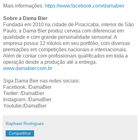
Mais informações:
https://www.facebook.com/damabier
Sobre a Dama Bier
Fundada em 2010 na cidade de Piracicaba, interior de São
Paulo, a Dama Bier produz cerveja com diferencial em
qualidade e com grande personalidade sensorial. A
empresa possui 12 rótulos em seu portfólio, com diversas
premiações em competições nacionais e internacionais.
Além de contar com profissionais qualificados em toda a
operação desde a produção até a entrega.
www.damabier.com.br
Siga Dama Bier nas redes sociais:
Facebook: /DamaBier
Twitter: /DamaBier
Instagram: /DamaBier
Youtube:/DamaBier
Raphael Rodrigues
Compartilhar