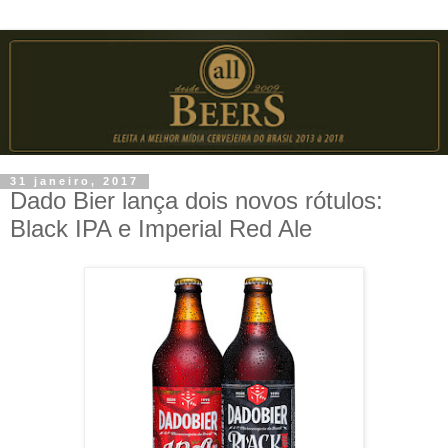
31 janeiro, 2017
Dado Bier lança dois novos rótulos:
Black IPA e Imperial Red Ale