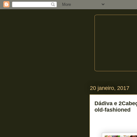
20 janeiro, 2017
Dádiva e 2Cabe
old-fashioned