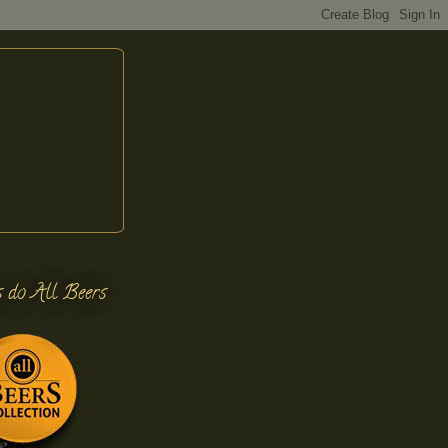
s do All Beers