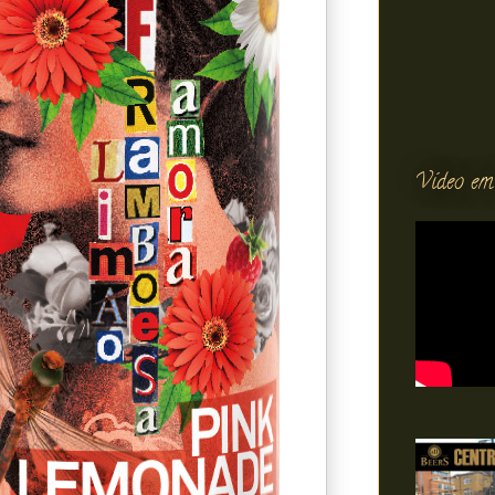
Vídeo em