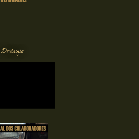
 Destaque