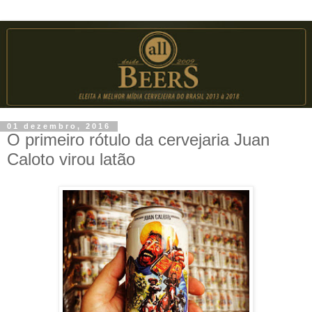
01 dezembro, 2016
O primeiro rótulo da cervejaria Juan
Caloto virou latão