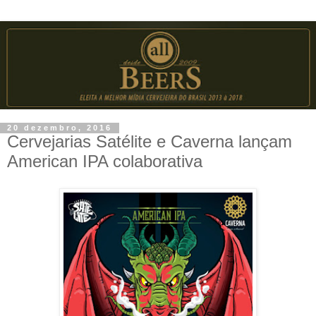
20 dezembro, 2016
Cervejarias Satélite e Caverna lançam
American IPA colaborativa