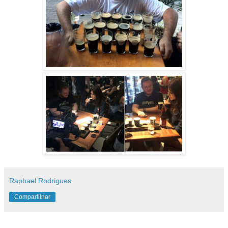
Raphael Rodrigues
Compartilhar