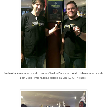
Paulo Almeida
(proprietário do Empório Alto dos Pinheiros) e
André Silva
(proprietário da
Best Beers - importadora exclusiva da Dieu Du Ciel no Brasil)