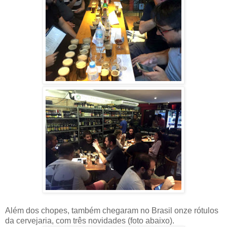
Além dos chopes, também chegaram no Brasil onze rótulos
da cervejaria, com três novidades (foto abaixo).