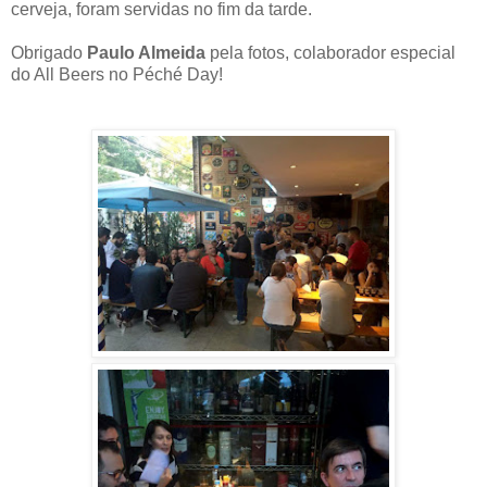
cerveja, foram servidas no fim da tarde.
Obrigado
Paulo Almeida
pela fotos, colaborador especial
do All Beers no Péché Day!