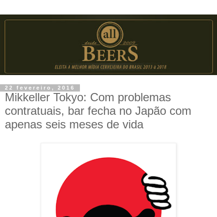
22 fevereiro, 2016
Mikkeller Tokyo: Com problemas
contratuais, bar fecha no Japão com
apenas seis meses de vida