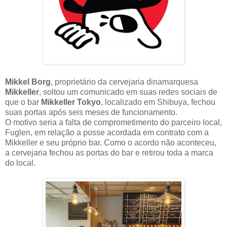
Mikkel Borg
, proprietário da cervejaria dinamarquesa
Mikkeller
, soltou um comunicado em suas redes sociais de
que o bar
Mikkeller Tokyo
, localizado em Shibuya, fechou
suas portas após seis meses de funcionamento.
O motivo seria a falta de comprometimento do parceiro local,
Fuglen, em relação a posse acordada em contrato com a
Mikkeller e seu próprio bar. Como o acordo não aconteceu,
a cervejaria fechou as portas do bar e retirou toda a marca
do local.