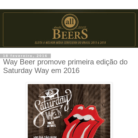
18 fevereiro, 2016
Way Beer promove primeira edição do
Saturday Way em 2016