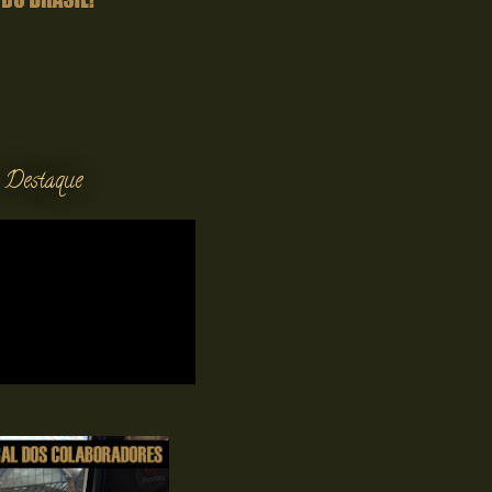
 Destaque