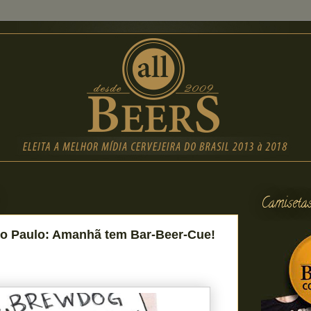
Camiseta
o Paulo: Amanhã tem Bar-Beer-Cue!