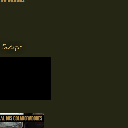
 Destaque