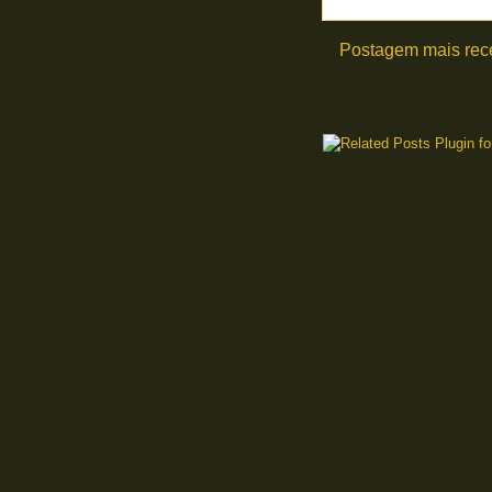
Postagem mais rec