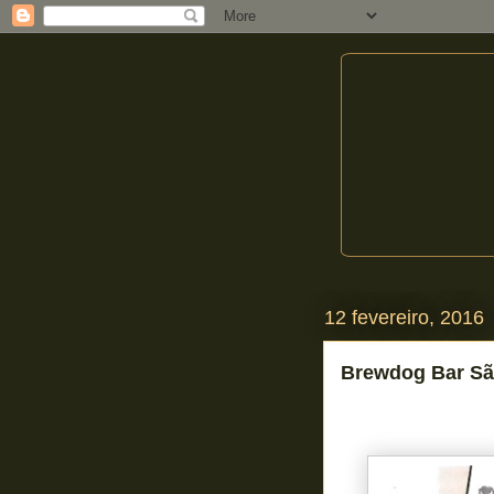
12 fevereiro, 2016
Brewdog Bar Sã