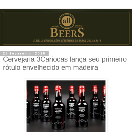
25 fevereiro, 2016
Cervejaria 3Cariocas lança seu primeiro
rótulo envelhecido em madeira