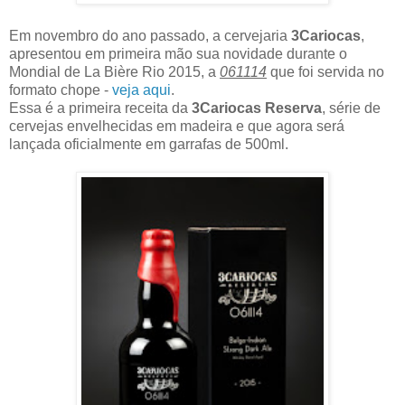
Em novembro do ano passado, a cervejaria
3Cariocas
,
apresentou em primeira mão sua novidade durante o
Mondial de La Bière Rio 2015, a
061114
que foi servida no
formato chope -
veja aqui
.
Essa é a primeira receita da
3Cariocas Reserva
, série de
cervejas envelhecidas em madeira e que agora será
lançada oficialmente em garrafas de 500ml.