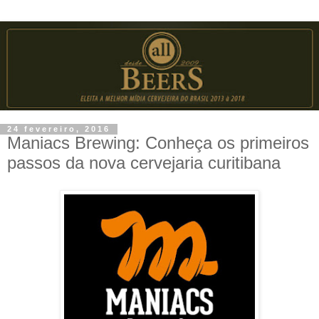
24 fevereiro, 2016
Maniacs Brewing: Conheça os primeiros
passos da nova cervejaria curitibana