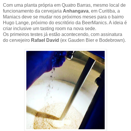
Com uma planta própria em Quatro Barras, mesmo local de
funcionamento da cervejaria
Anhangava
, em Curitiba, a
Maniacs deve se mudar nos próximos meses para o bairro
Hugo Lange, próximo do escritório da BeerManics. A ideia é
criar inclusive um tasting room na nova sede.
Os primeiros testes já estão acontecendo, com assinatura
do cervejeiro
Rafael David
(ex Gauden Bier e Bodebrown).