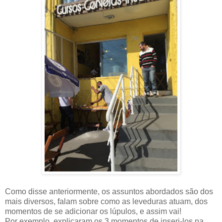
Como disse anteriormente, os assuntos abordados são dos
mais diversos, falam sobre como as leveduras atuam, dos
momentos de se adicionar os lúpulos, e assim vai!
Por exemplo, explicaram os 3 momentos de inseri-los na