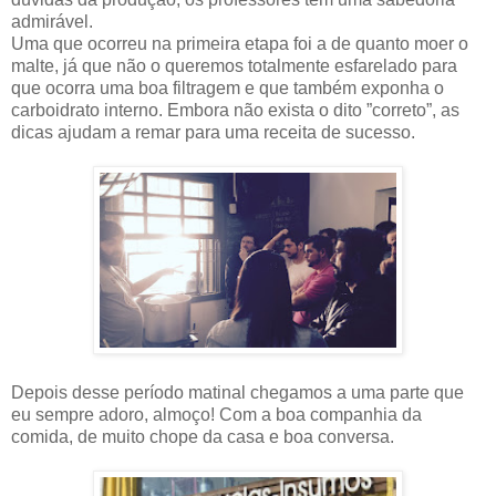
admirável.
Uma que ocorreu na primeira etapa foi a de quanto moer o
malte, já que não o queremos totalmente esfarelado para
que ocorra uma boa filtragem e que também exponha o
carboidrato interno. Embora não exista o dito ”correto”, as
dicas ajudam a remar para uma receita de sucesso.
Depois desse período matinal chegamos a uma parte que
eu sempre adoro, almoço! Com a boa companhia da
comida, de muito chope da casa e boa conversa.