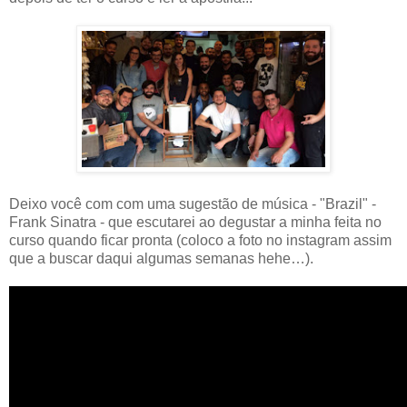
Deixo você com com uma sugestão de música - "Brazil" -
Frank Sinatra -
que escutarei ao degustar a minha feita no
curso quando ficar pronta (coloco a foto no instagram assim
que a buscar daqui algumas semanas hehe…).