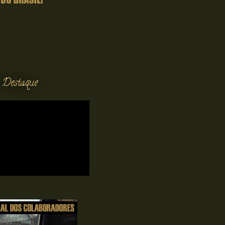
 Destaque