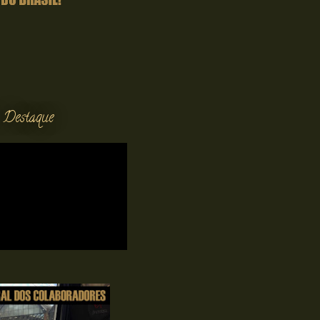
 Destaque