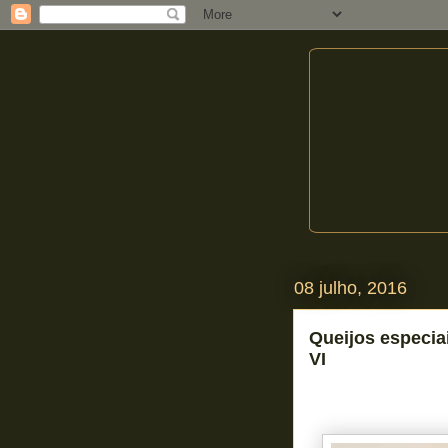
08 julho, 2016
Queijos especia
VI