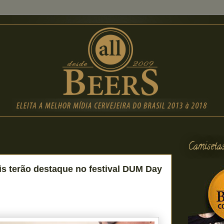
Camiseta
is terão destaque no festival DUM Day