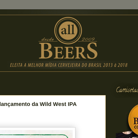
Camiseta
lançamento da Wild West IPA