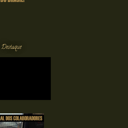
 Destaque