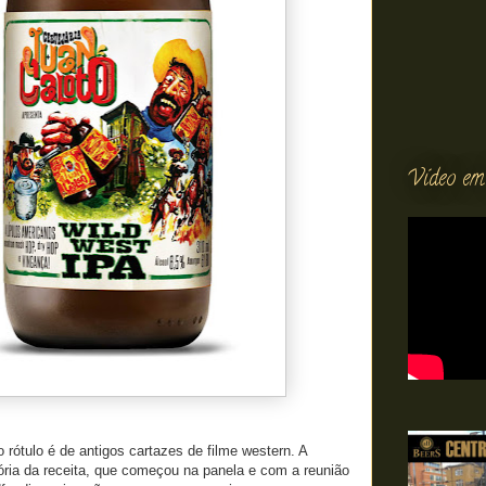
Vídeo em
 rótulo é de antigos cartazes de filme western. A
tória da receita, que começou na panela e com a reunião