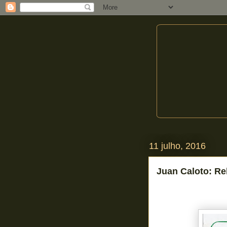
11 julho, 2016
Juan Caloto: Re