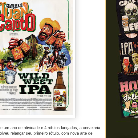
 um ano de atividade e 4 rótulos lançados, a cervejaria
olveu relançar seu primeiro rótulo, com nova arte de