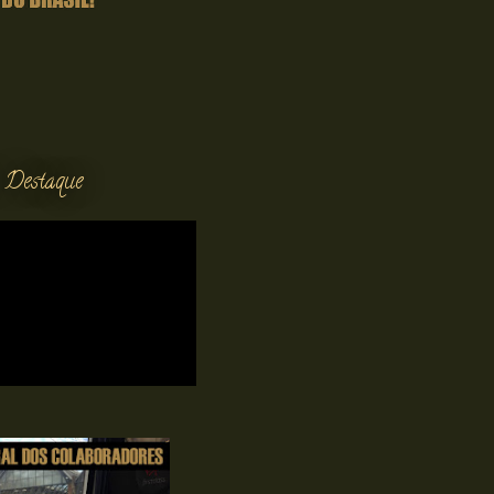
 Destaque