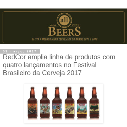
09 março, 2017
RedCor amplia linha de produtos com
quatro lançamentos no Festival
Brasileiro da Cerveja 2017