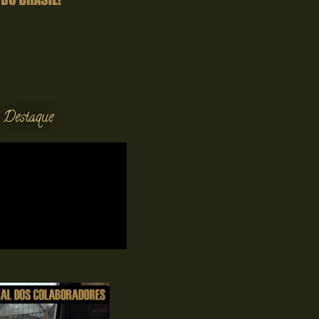
 Destaque