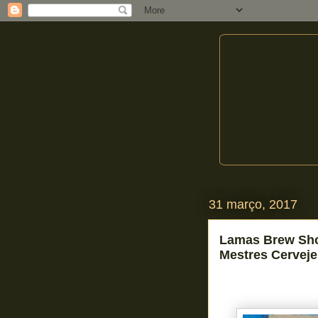
31 março, 2017
Lamas Brew Shop
Mestres Cerveje