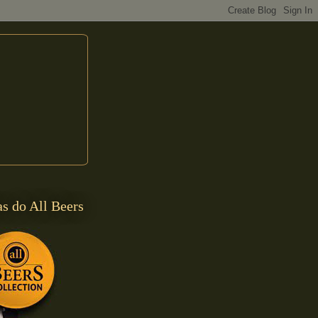
s do All Beers