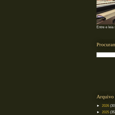
Entre e leia
Procuran
Arquivo 
►
2026
(30
►
2025
(35