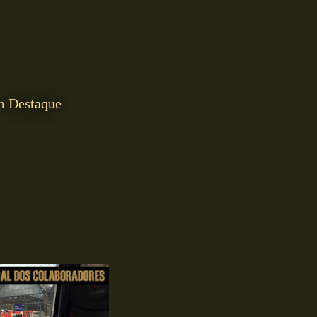
m Destaque