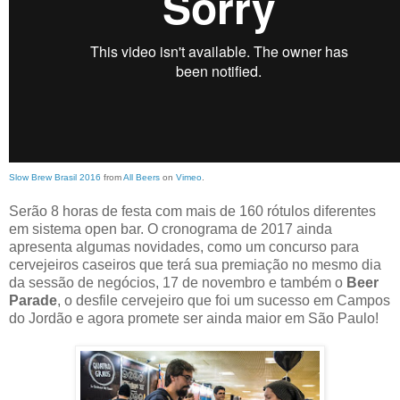
Slow Brew Brasil 2016
from
All Beers
on
Vimeo
.
Serão 8 horas de festa com mais de 160 rótulos diferentes
em sistema open bar. O cronograma de 2017 ainda
apresenta algumas novidades, como um concurso para
cervejeiros caseiros que terá sua premiação no mesmo dia
da sessão de negócios, 17 de novembro e também o
Beer
Parade
, o desfile cervejeiro que foi um sucesso em Campos
do Jordão e agora promete ser ainda maior em São Paulo!