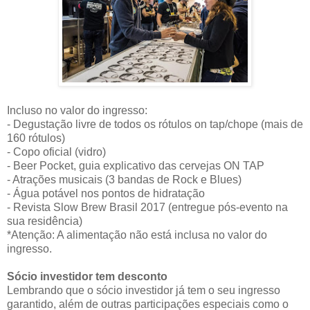
Incluso no valor do ingresso:
- Degustação livre de todos os rótulos on tap/chope (mais de
160 rótulos)
- Copo oficial (vidro)
- Beer Pocket, guia explicativo das cervejas ON TAP
- Atrações musicais (3 bandas de Rock
e
Blues)
- Água potável nos pontos de hidratação
- Revista Slow Brew Brasil 2017 (entregue pós-evento na
sua residência)
*Atenção: A alimentação não está inclusa no valor do
ingresso.
Sócio investidor tem desconto
Lembrando que o sócio investidor já tem o seu ingresso
garantido, além de outras participações especiais como o