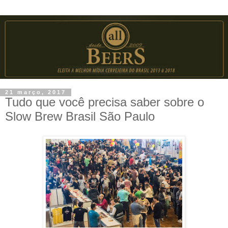
21 março, 2017
Tudo que você precisa saber sobre o
Slow Brew Brasil São Paulo